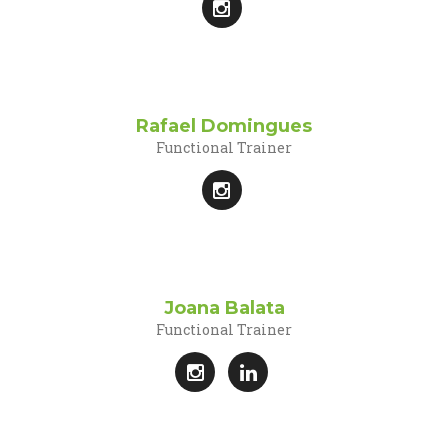
Rafael Domingues
Functional Trainer
Joana Balata
Functional Trainer