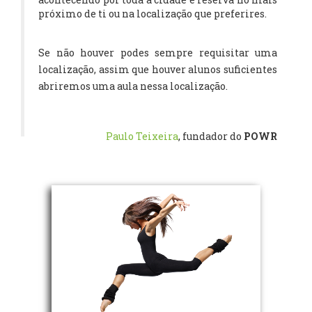
próximo de ti ou na localização que preferires.
Se não houver podes sempre requisitar uma
localização, assim que houver alunos suficientes
abriremos uma aula nessa localização.
Paulo Teixeira
, fundador do
POWR