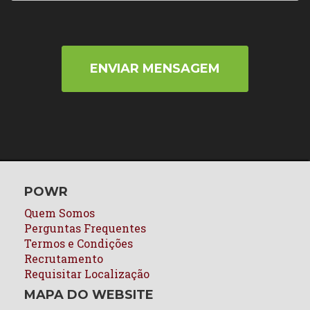
ENVIAR MENSAGEM
POWR
Quem Somos
Perguntas Frequentes
Termos e Condições
Recrutamento
Requisitar Localização
MAPA DO WEBSITE