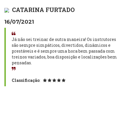
CATARINA FURTADO
16/07/2021
Já não sei treinar de outra maneira! Os instrutores
são sempre simpáticos, divertidos, dinâmicos e
prestáveis e é sempre uma hora bem passada com
treinos variados, boa disposição e localizações bem
pensadas.
Classificação
: