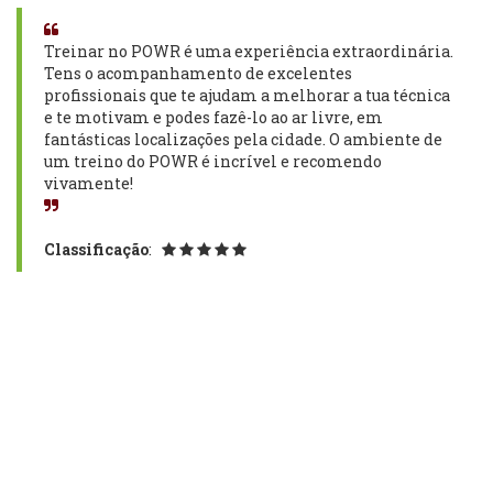
Treinar no POWR é uma experiência extraordinária.
Tens o acompanhamento de excelentes
profissionais que te ajudam a melhorar a tua técnica
e te motivam e podes fazê-lo ao ar livre, em
fantásticas localizações pela cidade. O ambiente de
um treino do POWR é incrível e recomendo
vivamente!
Classificação
: