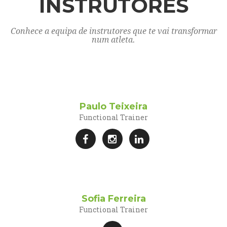
INSTRUTORES
Conhece a equipa de instrutores que te vai transformar
num atleta.
Paulo Teixeira
Functional Trainer
Sofia Ferreira
Functional Trainer