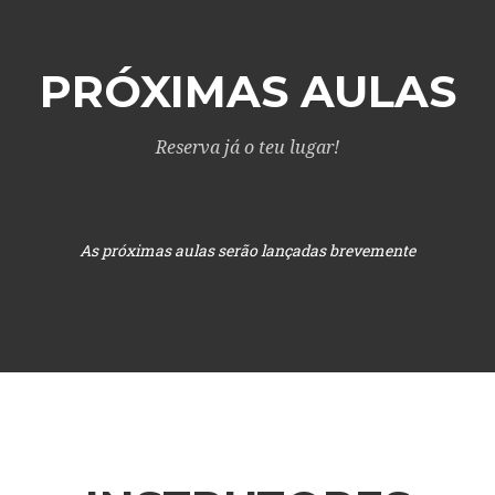
PRÓXIMAS AULAS
Reserva já o teu lugar!
As próximas aulas serão lançadas brevemente