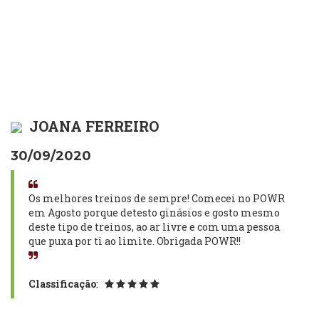
JOANA FERREIRO
30/09/2020
Os melhores treinos de sempre! Comecei no POWR
em Agosto porque detesto ginásios e gosto mesmo
deste tipo de treinos, ao ar livre e com uma pessoa
que puxa por ti ao limite. Obrigada POWR!!
Classificação
: