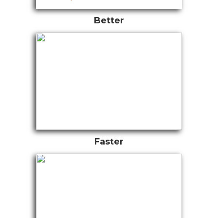
Better
Faster