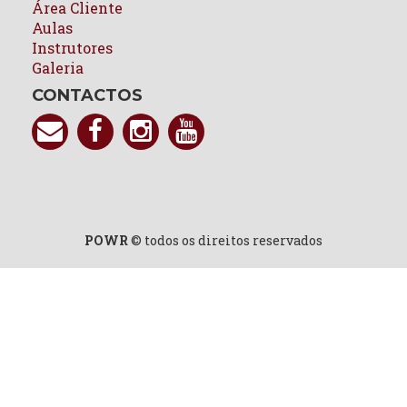
Área Cliente
Aulas
Instrutores
Galeria
CONTACTOS
POWR
© todos os direitos reservados