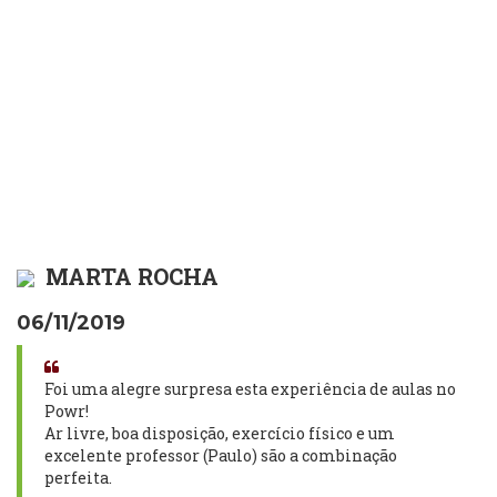
MARTA ROCHA
06/11/2019
Foi uma alegre surpresa esta experiência de aulas no
Powr!
Ar livre, boa disposição, exercício físico e um
excelente professor (Paulo) são a combinação
perfeita.