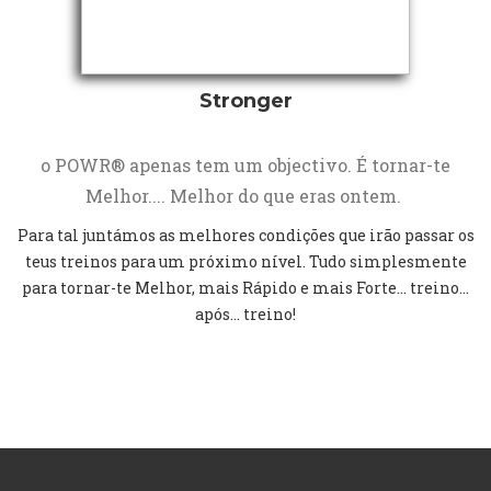
Stronger
o POWR® apenas tem um objectivo. É tornar-te
Melhor.... Melhor do que eras ontem.
Para tal juntámos as melhores condições que irão passar os
teus treinos para um próximo nível. Tudo simplesmente
para tornar-te Melhor, mais Rápido e mais Forte... treino...
após... treino!