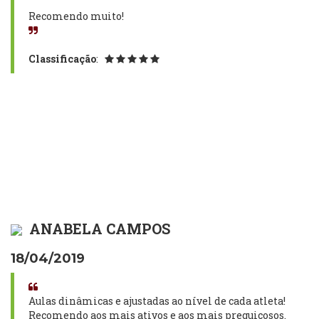
Recomendo muito!
Classificação
:
ANABELA CAMPOS
18/04/2019
Aulas dinâmicas e ajustadas ao nível de cada atleta!
Recomendo aos mais ativos e aos mais preguiçosos.