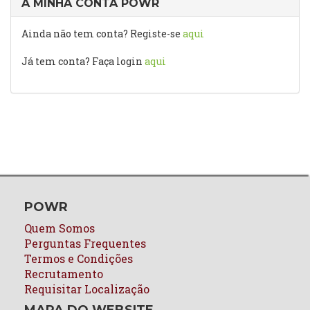
A MINHA CONTA POWR
Ainda não tem conta? Registe-se
aqui
Já tem conta? Faça login
aqui
POWR
Quem Somos
Perguntas Frequentes
Termos e Condições
Recrutamento
Requisitar Localização