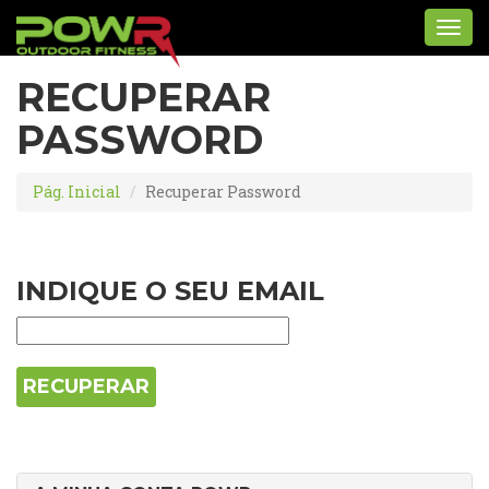
Toggl
navig
RECUPERAR
PASSWORD
Pág. Inicial
Recuperar Password
INDIQUE O SEU EMAIL
RECUPERAR